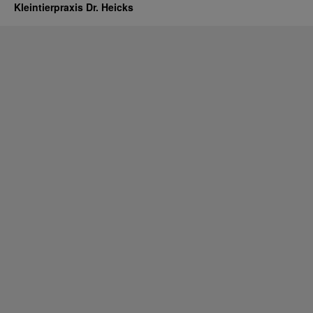
Kleintierpraxis Dr. Heicks