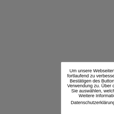
Um unsere Webseiten 
fortlaufend zu verbes
Bestätigen des Butto
Verwendung zu. Über d
Sie auswählen, welch
Weitere Informati
Datenschutzerklärun