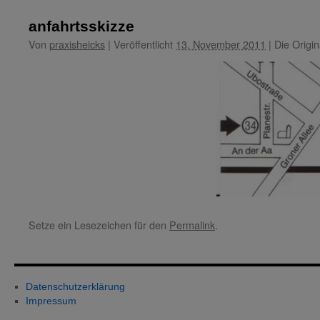
anfahrtsskizze
Von
praxisheicks
|
Veröffentlicht
13. November 2011
|
Die Origin
Setze ein Lesezeichen für den
Permalink
.
Datenschutzerklärung
Impressum