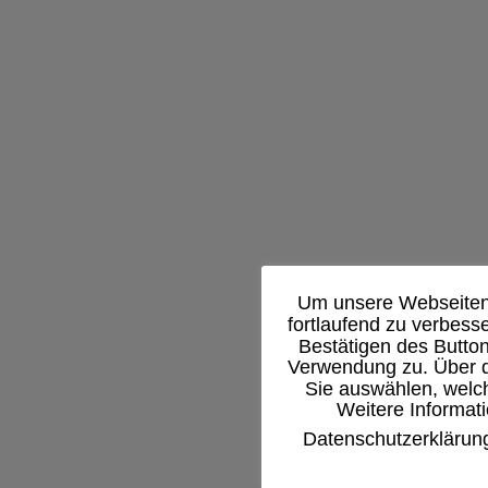
Um unsere Webseiten 
fortlaufend zu verbes
Bestätigen des Butto
Verwendung zu. Über d
Sie auswählen, welch
Weitere Informati
Datenschutzerklärun