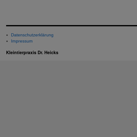
Datenschutzerklärung
Impressum
Kleintierpraxis Dr. Heicks